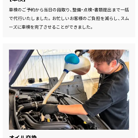
車検のご予約から当日の段取り、整備・点検・書類提出まで一括
で代行いたしました。お忙しいお客様のご負担を減らし、スム
ーズに車検を完了させることができました。
オイル交換