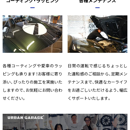
コーティング・ラッピング
各種メンテナンス
各種コーティングや愛車のラッ
日常の運転で感じるちょっとし
ピングも承ります！お客様に寄り
た違和感のご相談から、定期メン
添い、ぴったりの施工を実施いた
テナンスまで、快適なカーライフ
しますので、お気軽にお問い合わ
をお過ごしいただけるよう、幅広
せください。
くサポートいたします。