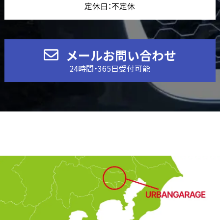
定休日：不定休
メールお問い合わせ
24時間・365日受付可能