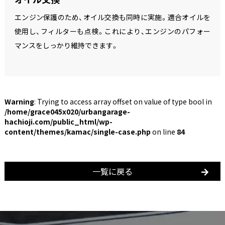
エンジン保護のため、オイル交換も同時に実施。適合オイルを
使用し、フィルターも点検。これにより、エンジンのパフォー
マンスをしっかり維持できます。
Warning
: Trying to access array offset on value of type bool in
/home/grace045x020/urbangarage-
hachioji.com/public_html/wp-
content/themes/kamac/single-case.php
on line
84
一覧に戻る