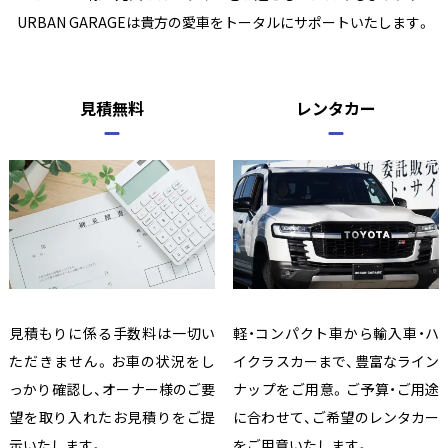
URBAN GARAGEは貴方の愛車をトータルにサポートいたします。
見積無料
レンタカー
見積もりに係る手数料は一切い
軽・コンパクト車から輸入車・ハ
ただきません。お車の状況をし
イクラスカーまで、豊富なライン
っかり確認し、オーナー様のご要
ナップをご用意。ご予算・ご用途
望を取り入れたお見積りをご提
に合わせて、ご希望のレンタカー
示いたします。
をご用意いたします。