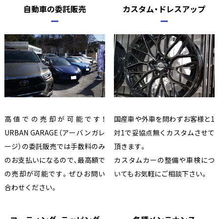
自動車の委託販売
カスタム・ドレスアップ
高値での売却が可能です！
国産車や外車を問わずお客様と1
URBAN GARAGE（アーバンガレ
対1で妥協点無くカスタムさせて
ージ）の委託販売では手数料のみ
頂きます。
のお支払いになるので、最高額で
カスタムカーの整備や車検につ
の売却が可能です。ぜひお問い
いてもお気軽にご相談下さい。
合わせください。