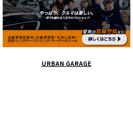
URBAN GARAGE