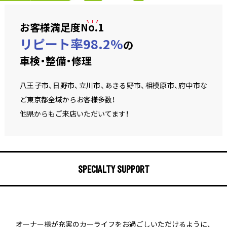
お客様満足度
No.1
リピート率98.2%
の
車検・整備・修理
八王子市、日野市、立川市、あきる野市、相模原市、府中市な
ど東京都全域からお客様多数！
他県からもご来店いただいてます！
SPECIALTY SUPPORT
オーナー様が充実のカーライフをお過ごしいただけるように、