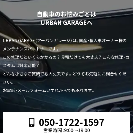
自動車のお悩みごとは
URBAN GARAGEへ
URBAN GARAGE（アーバンガレージ）は、国産・輸入車オーナー様の
メンテナンスパートナーです。
この修理だといくらかかるの？ 見積だけでも大丈夫？ こんな修理・カ
スタムは対応可能？
どんな小さなご質問でも大丈夫です。どうぞお気軽にお問合せくだ
さい。
お電話・メールフォームいずれからでも承ります。
050-1722-1597
営業時間：9:00〜19:00