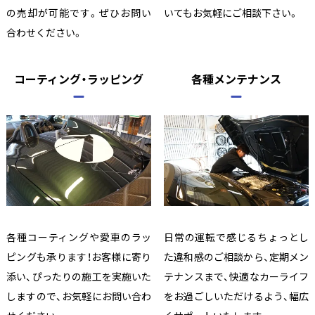
の売却が可能です。ぜひお問い
いてもお気軽にご相談下さい。
合わせください。
コーティング・ラッピング
各種メンテナンス
各種コーティングや愛車のラッ
日常の運転で感じるちょっとし
ピングも承ります！お客様に寄り
た違和感のご相談から、定期メン
添い、ぴったりの施工を実施いた
テナンスまで、快適なカーライフ
しますので、お気軽にお問い合わ
をお過ごしいただけるよう、幅広