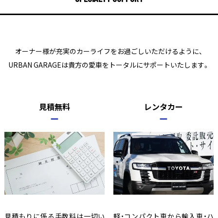
オーナー様が充実のカーライフをお過ごしいただけるように、
URBAN GARAGEは貴方の愛車をトータルにサポートいたします。
見積無料
レンタカー
見積もりに係る手数料は一切い
軽・コンパクト車から輸入車・ハ