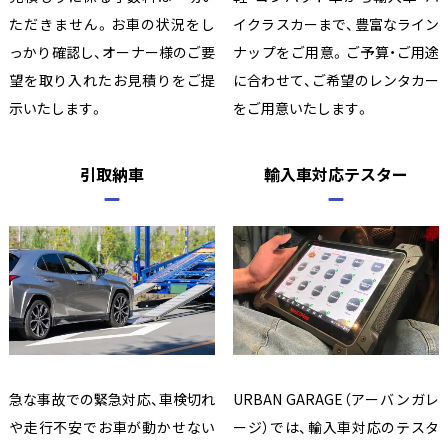
ただきません。お車の状況をし
イクラスカーまで、豊富なライン
っかり確認し、オーナー様のご要
ナップをご用意。ご予算・ご用途
望を取り入れたお見積りをご提
に合わせて、ご希望のレンタカー
示いたします。
をご用意いたします。
引取納車
輸入車対応テスター
急な事故での緊急対応、車検切れ
URBAN GARAGE（アーバンガレ
や走行不安でお車が動かせない
ージ）では、輸入車対応のテスタ