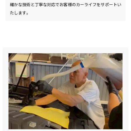
確かな技術と丁寧な対応でお客様のカーライフをサポートい
たします。