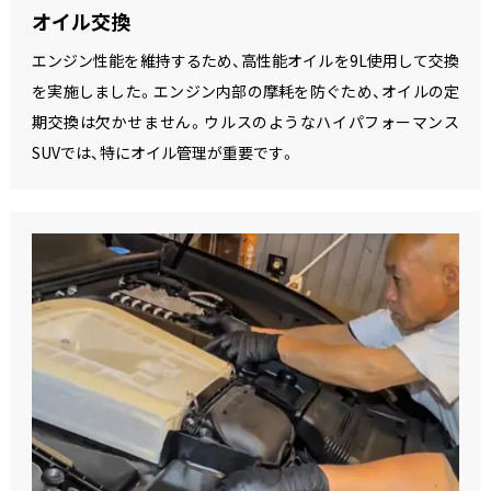
オイル交換
エンジン性能を維持するため、高性能オイルを9L使用して交換
を実施しました。エンジン内部の摩耗を防ぐため、オイルの定
期交換は欠かせません。ウルスのようなハイパフォーマンス
SUVでは、特にオイル管理が重要です。