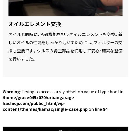
オイルエレメント交換
オイルと同時に、ろ過機能を担うオイルエレメントも交換。新
しいオイルの性能をしっかり活かすためには、フィルターの交
換も重要です。ウルスの純正部品を使用して安心・確実な整備
を行いました。
Warning
: Trying to access array offset on value of type bool in
/home/grace045x020/urbangarage-
hachioji.com/public_html/wp-
content/themes/kamac/single-case.php
on line
84