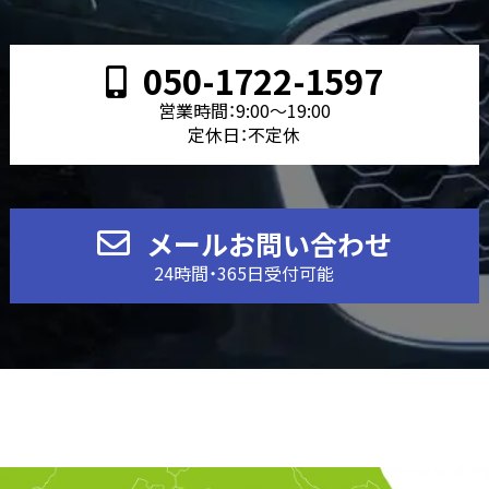
050-1722-1597
営業時間：9:00〜19:00
定休日：不定休
メールお問い合わせ
24時間・365日受付可能