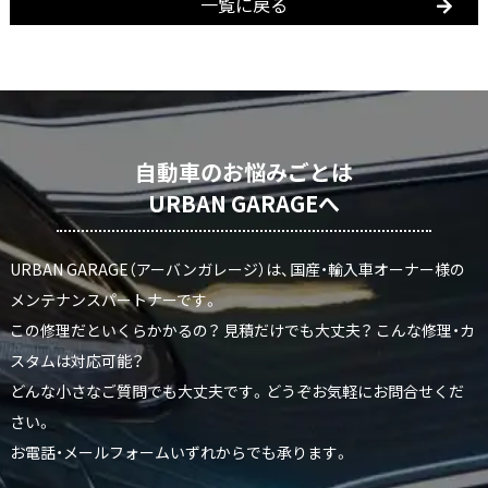
一覧に戻る
自動車のお悩みごとは
URBAN GARAGEへ
URBAN GARAGE（アーバンガレージ）は、国産・輸入車オーナー様の
メンテナンスパートナーです。
この修理だといくらかかるの？ 見積だけでも大丈夫？ こんな修理・カ
スタムは対応可能？
どんな小さなご質問でも大丈夫です。どうぞお気軽にお問合せくだ
さい。
お電話・メールフォームいずれからでも承ります。