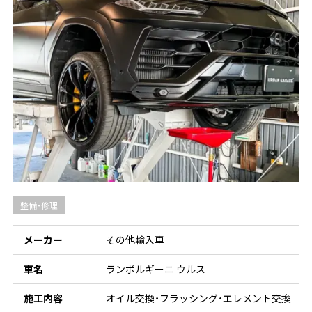
整備・修理
メーカー
その他輸入車
車名
ランボルギーニ ウルス
施工内容
オイル交換・フラッシング・エレメント交換