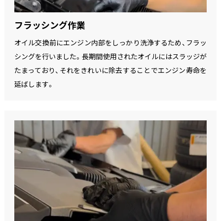
フラッシング作業
オイル交換前にエンジン内部をしっかり洗浄するため、フラッ
シングを行いました。長期間使用されたオイルにはスラッジが
たまっており、それをきれいに除去することでエンジン寿命を
延ばします。