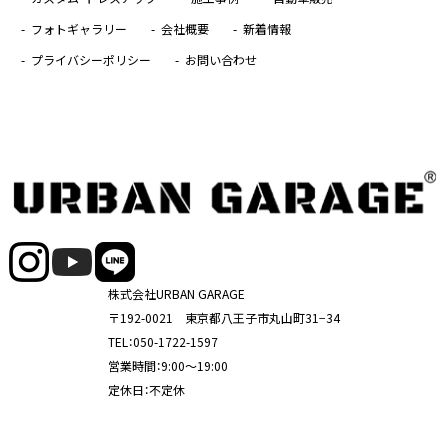
フォトギャラリー
会社概要
新着情報
プライバシーポリシー
お問い合わせ
株式会社URBAN GARAGE
〒192-0021 東京都八王子市丸山町31−34
TEL：
050-1722-1597
営業時間：9:00～19:00
定休日：不定休