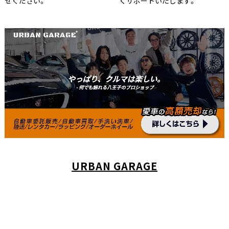
せください。
くサポートいたします。
URBAN GARAGE